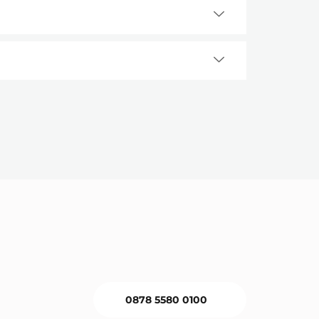
0878 5580 0100