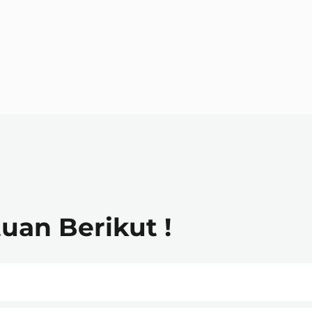
uan Berikut !