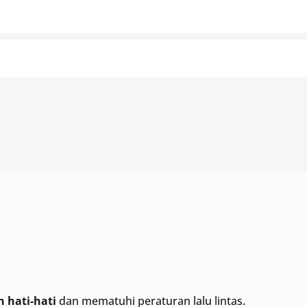
a
 hati-hati
dan mematuhi peraturan lalu lintas.