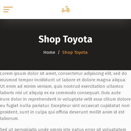
Shop Toyota
Home
Shop Toyota
Lorem ipsum dolor sit amet, consectetur adipiscing elit, sed do
eiusmod tempor incididunt ut labore et dolore magna aliqua.
Ut enim ad minim veniam, quis nostrud exercitation ullamco
laboris nisi ut aliquip ex ea commodo consequat. Duis aute
irure dolor in reprehenderit in voluptate velit esse cillum dolore
eu fugiat nulla pariatur. Excepteur sint occaecat cupidatat non
proident, sunt in culpa qui officia deserunt mollit anim id est
laborum.
Sed ut perspiciatis unde omnis iste natus error sit voluptatem