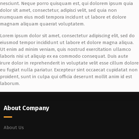
nesciunt. Neque porro quisquam est, qui dolorem ipsum quia
dolor sit amet, consectetur, adipisci velit, sed quia non
numquam eius modi tempora incidunt ut labore et dolore
magnam aliquam quaerat voluptatem.
Lorem ipsum dolor sit amet, consectetur adipiscing elit, sed do
eiusmod tempor incididunt ut labore et dolore magna aliqua.
Ut enim ad minim veniam, quis nostrud exercitation ullamco
laboris nisi ut aliquip ex ea commodo consequat. Duis aute
irure dolor in reprehenderit in voluptate velit esse cillum dolore
eu fugiat nulla pariatur. Excepteur sint occaecat cupidatat non
proident, sunt in culpa qui officia deserunt mollit anim id est
laborum.
About Company
About Us