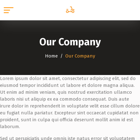
Our Company
Home
Our Company
Lorem ipsum dolor sit amet, consectetur adipiscing elit, sed do
eiusmod tempor incididunt ut labore et dolore magna aliqua.
Ut enim ad minim veniam, quis nostrud exercitation ullamco
laboris nisi ut aliquip ex ea commodo consequat. Duis aute
irure dolor in reprehenderit in voluptate velit esse cillum dolore
eu fugiat nulla pariatur. Excepteur sint occaecat cupidatat non
proident, sunt in culpa qui officia deserunt mollit anim id est
laborum.
Sed ut perspiciatis unde omnis iste natus error sit voluptatem