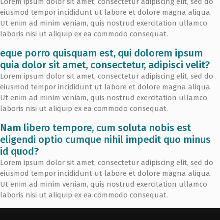
Lorem ipsum dolor sit amet, consectetur adipiscing elit, sed do
eiusmod tempor incididunt ut labore et dolore magna aliqua.
Ut enim ad minim veniam, quis nostrud exercitation ullamco
laboris nisi ut aliquip ex ea commodo consequat.
eque porro quisquam est, qui dolorem ipsum
quia dolor sit amet, consectetur, adipisci velit?
Lorem ipsum dolor sit amet, consectetur adipiscing elit, sed do
eiusmod tempor incididunt ut labore et dolore magna aliqua.
Ut enim ad minim veniam, quis nostrud exercitation ullamco
laboris nisi ut aliquip ex ea commodo consequat.
Nam libero tempore, cum soluta nobis est
eligendi optio cumque nihil impedit quo minus
id quod?
Lorem ipsum dolor sit amet, consectetur adipiscing elit, sed do
eiusmod tempor incididunt ut labore et dolore magna aliqua.
Ut enim ad minim veniam, quis nostrud exercitation ullamco
laboris nisi ut aliquip ex ea commodo consequat.