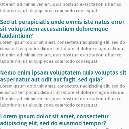
Ut enim ad minim veniam, quis nostrud exercitation ullamco
laboris nisi ut aliquip ex ea commodo consequat.
Sed ut perspiciatis unde omnis iste natus error
sit voluptatem accusantium doloremque
laudantium?
Lorem ipsum dolor sit amet, consectetur adipiscing elit, sed do
eiusmod tempor incididunt ut labore et dolore magna aliqua.
Ut enim ad minim veniam, quis nostrud exercitation ullamco
laboris nisi ut aliquip ex ea commodo consequat.
Nemo enim ipsam voluptatem quia voluptas sit
aspernatur aut odit aut fugit, sed quia?
Lorem ipsum dolor sit amet, consectetur adipiscing elit, sed do
eiusmod tempor incididunt ut labore et dolore magna aliqua.
Ut enim ad minim veniam, quis nostrud exercitation ullamco
laboris nisi ut aliquip ex ea commodo consequat.
Lorem ipsum dolor sit amet, consectetur
adipiscing elit, sed do eiusmod tempor?