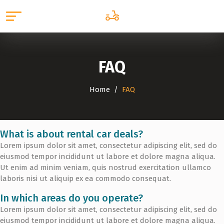
FAQ
Home
FAQ
What is about rental car deals?
Lorem ipsum dolor sit amet, consectetur adipiscing elit, sed do
eiusmod tempor incididunt ut labore et dolore magna aliqua.
Ut enim ad minim veniam, quis nostrud exercitation ullamco
laboris nisi ut aliquip ex ea commodo consequat.
In which areas do you operate?
Lorem ipsum dolor sit amet, consectetur adipiscing elit, sed do
eiusmod tempor incididunt ut labore et dolore magna aliqua.